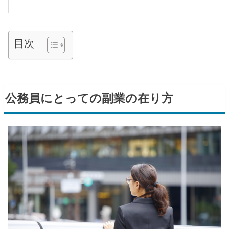
目次
公務員にとっての副業の在り方