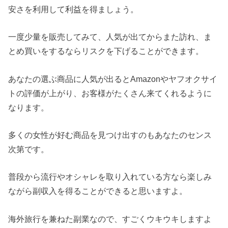
安さを利用して利益を得ましょう。
一度少量を販売してみて、人気が出てからまた訪れ、ま
とめ買いをするならリスクを下げることができます。
あなたの選ぶ商品に人気が出るとAmazonやヤフオクサイ
トの評価が上がり、お客様がたくさん来てくれるように
なります。
多くの女性が好む商品を見つけ出すのもあなたのセンス
次第です。
普段から流行やオシャレを取り入れている方なら楽しみ
ながら副収入を得ることができると思いますよ。
海外旅行を兼ねた副業なので、すごくウキウキしますよ