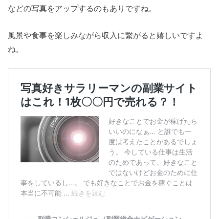
などの写真をアップするのもありですね。
風景や食事を楽しみながら収入に繋がると嬉しいですよ
ね。