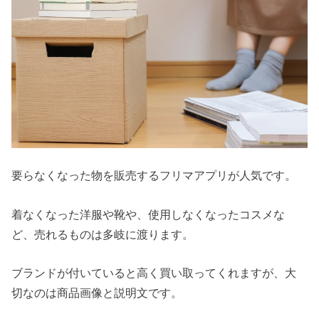
要らなくなった物を販売するフリマアプリが人気です。
着なくなった洋服や靴や、使用しなくなったコスメな
ど、売れるものは多岐に渡ります。
ブランドが付いていると高く買い取ってくれますが、大
切なのは商品画像と説明文です。