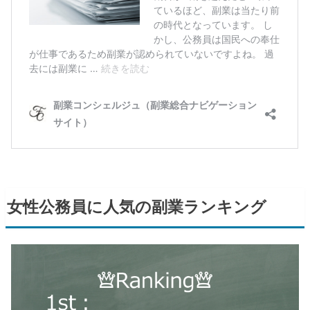
女性公務員に人気の副業ランキング