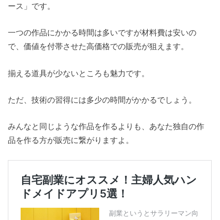
ース」です。
一つの作品にかかる時間は多いですが材料費は安いの
で、価値を付帯させた高価格での販売が狙えます。
揃える道具が少ないところも魅力です。
ただ、技術の習得には多少の時間がかかるでしょう。
みんなと同じような作品を作るよりも、あなた独自の作
品を作る方が販売に繋がりますよ。