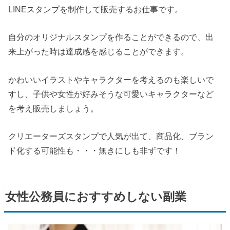
LINEスタンプを制作して販売するお仕事です。
自分のオリジナルスタンプを作ることができるので、出
来上がった時は達成感を感じることができます。
かわいいイラストやキャラクターを考えるのも楽しいで
すし、子供や女性が好みそうな可愛いキャラクターなど
を考え販売しましょう。
クリエーターズスタンプで人気が出て、商品化、ブラン
ド化する可能性も・・・無きにしも非ずです！
女性公務員におすすめしない副業