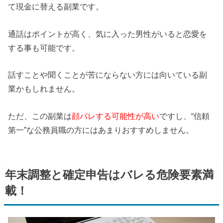
て現金に替える副業です。
通話はポイントが高く、気に入った男性がいると恋愛を
する事も可能です。
話すことや聞くことが苦にならない方には向いている副
業かもしれません。
ただ、この副業は
顔バレする可能性が高い
ですし、“信頼
第一”な公務員職の方にはあまりおすすめしません。
年末調整と確定申告はバレる危険要素満
載！