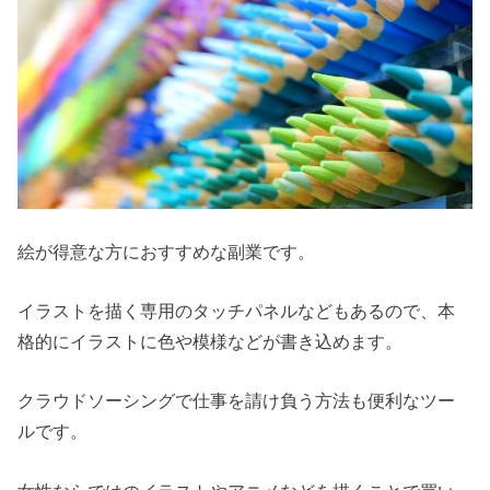
絵が得意な方におすすめな副業です。
イラストを描く専用のタッチパネルなどもあるので、本
格的にイラストに色や模様などが書き込めます。
クラウドソーシングで仕事を請け負う方法も便利なツー
ルです。