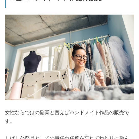
女性ならではの副業と言えばハンドメイド作品の販売で
す。
しばし公務員としての責任や任務を忘れて物作りに励ん