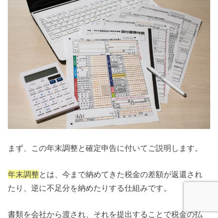
まず、この年末調整と確定申告に付いてご説明します。
年末調整
とは、今まで納めてきた税金の差額が返還され
たり、逆に不足分を納めたりする仕組みです。
書類を会社から渡され、それを提出することで税金の払