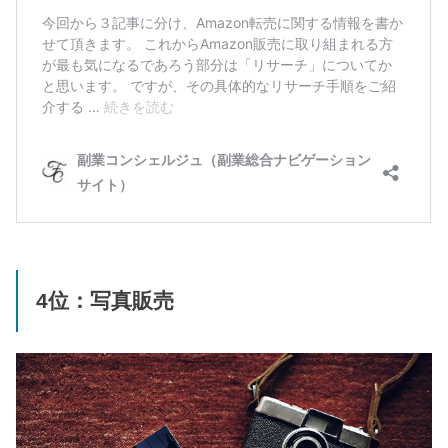
4位：写真販売