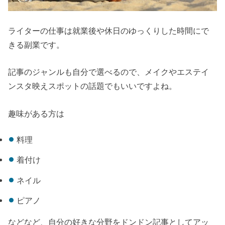
ライターの仕事は就業後や休日のゆっくりした時間にで
きる副業です。
記事のジャンルも自分で選べるので、メイクやエステイ
ンスタ映えスポットの話題でもいいですよね。
趣味がある方は
料理
着付け
ネイル
ピアノ
などなど、自分の好きな分野をドンドン記事としてアッ