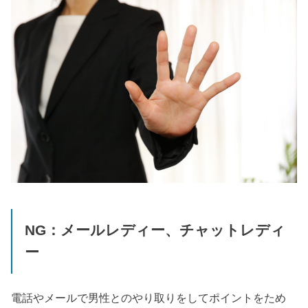
NG：メールレディー、チャットレディ
ー
電話やメールで男性とのやり取りをしてポイントをため