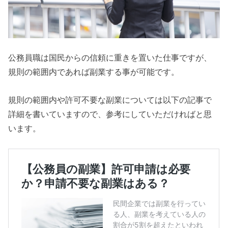
公務員職は国民からの信頼に重きを置いた仕事ですが、
規則の範囲内であれば副業する事が可能です。
規則の範囲内や許可不要な副業については以下の記事で
詳細を書いていますので、参考にしていただければと思
います。