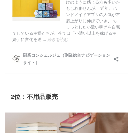
2位：不用品販売