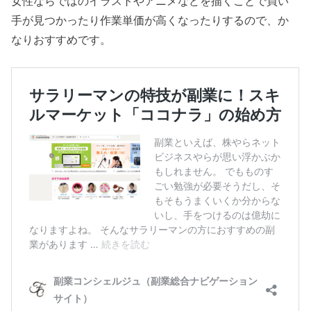
女性ならではのイラストやアニメなどを描くことで買い
手が見つかったり作業単価が高くなったりするので、か
なりおすすめです。