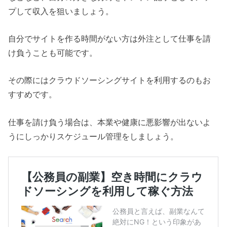
プして収入を狙いましょう。
自分でサイトを作る時間がない方は外注として仕事を請
け負うことも可能です。
その際にはクラウドソーシングサイトを利用するのもお
すすめです。
仕事を請け負う場合は、本業や健康に悪影響が出ないよ
うにしっかりスケジュール管理をしましょう。