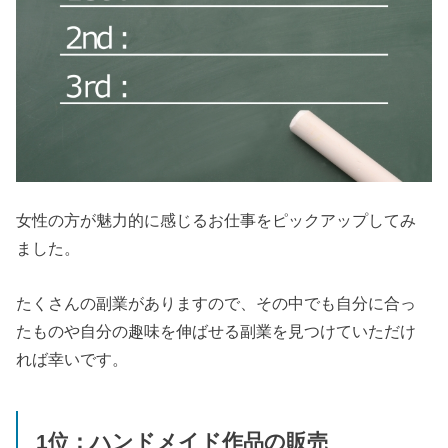
女性の方が魅力的に感じるお仕事をピックアップしてみ
ました。
たくさんの副業がありますので、その中でも自分に合っ
たものや自分の趣味を伸ばせる副業を見つけていただけ
れば幸いです。
1位：ハンドメイド作品の販売