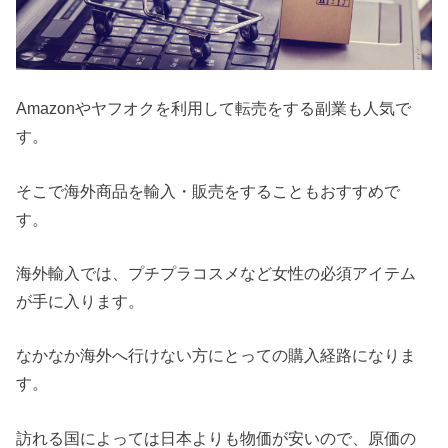
Amazonやヤフオクを利用して転売をする副業も人気で
す。
そこで海外商品を輸入・販売をすることもおすすめで
す。
海外輸入では、プチプラコスメなど女性の必須アイテム
が手に入ります。
なかなか海外へ行けない方にとっての購入経路になりま
す。
訪れる国によっては日本よりも物価が安いので、原価の