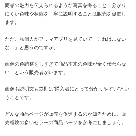
商品の魅力を伝えられるような写真を撮ること、分かり
にくい色味や状態を丁寧に説明することは販売を促進し
ます。
ただ、私個人がフリマアプリを見ていて「これは…ない
な…」と思うのですが、
画像の色調整をしすぎて商品本来の色味が全く伝わらな
い、という販売者がいます。
画像も説明文も鉄則は“購入者にとって分かりやすい”とい
うことです。
どんな商品ページが販売を促進するのか知るために、販
売経験の多いセラーの商品ページを参考にしましょう。