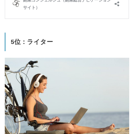
5位：ライター