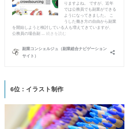
6位：イラスト制作