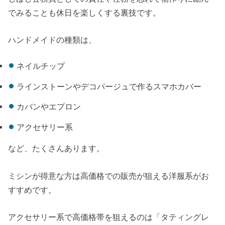
でみることも休日を楽しくする裏技です。
ハンドメイドの種類は、
ネイルチップ
ラインストーンやデコパージュで作るスマホカバー
カバンやエプロン
アクセサリー系
など、たくさんあります。
ミシンが得意な方は高価格での販売が狙える洋服系がお
すすめです。
アクセサリー系で高価格帯を狙えるのは「タティングレ