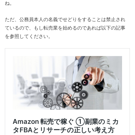
ね。
ただ、公務員本人の名義でせどりをすることは禁止され
ているので、もし転売業を始めるのであれば以下の記事
を参照してください。