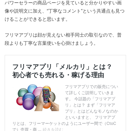
パワーセラーの商品ページを見ていると分かりやすい画
像や説明文に加え、“丁寧なコメント”という共通点も見つ
けることができると思います。
フリマアプリは顔が見えない相手同士の取引なので、普
段よりも丁寧な言葉使いを心掛けましょう。