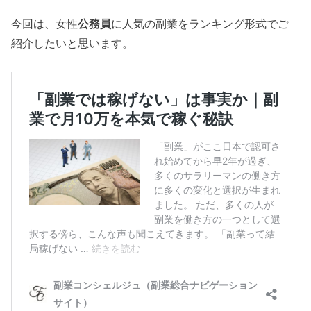
今回は、女性
公務員
に人気の副業をランキング形式でご
紹介したいと思います。