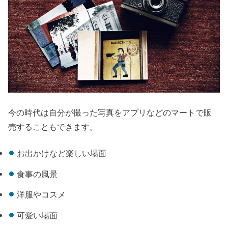
今の時代は自分が撮った写真をアプリなどのマートで販
売することもできます。
お出かけなど楽しい場面
食事の風景
洋服やコスメ
可愛い場面