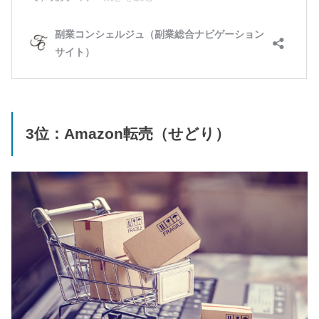
3位：Amazon転売（せどり）