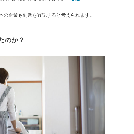
本の企業も副業を容認すると考えられます。
たのか？