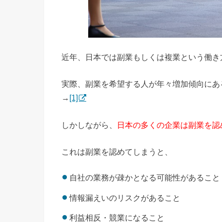
近年、日本では副業もしくは複業という働き
実際、副業を希望する人が年々増加傾向にあ
→
[1]
しかしながら、
日本の多くの企業は副業を認
これは副業を認めてしまうと、
自社の業務が疎かとなる可能性があること
情報漏えいのリスクがあること
利益相反・競業になること