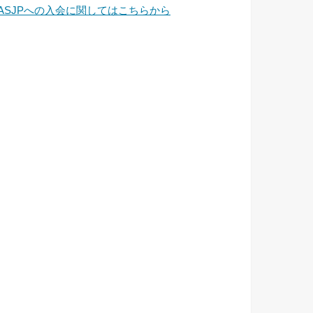
JASJPへの入会に関してはこちらから