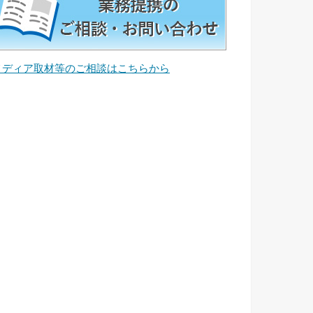
メディア取材等のご相談はこちらから