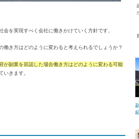
社会を実現すべく会社に働きかけていく方針です。
の働き方はどのように変わると考えられるでしょうか？
府が副業を容認した場合働き方はどのように変わる可能
ていきます。