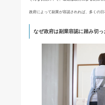
政府によって副業が容認されれば、多くの日
なぜ政府は副業容認に踏み切っ