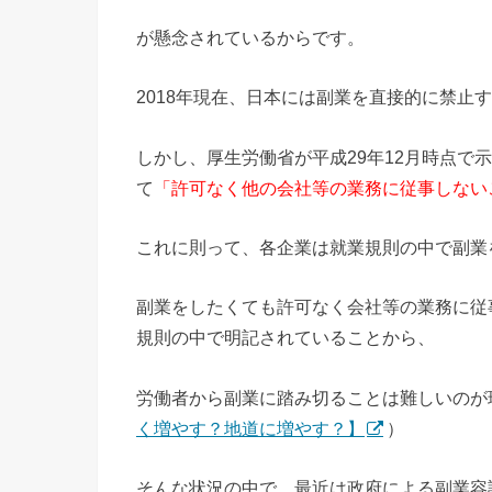
が懸念されているからです。
2018年現在、日本には副業を直接的に禁止
しかし、厚生労働省が平成29年12月時点で
て
「許可なく他の会社等の業務に従事しない
これに則って、各企業は就業規則の中で副業
副業をしたくても許可なく会社等の業務に従
規則の中で明記されていることから、
労働者から副業に踏み切ることは難しいのが
く増やす？地道に増やす？】
）
そんな状況の中で、最近は政府による副業容