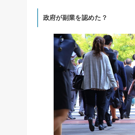
政府が副業を認めた？