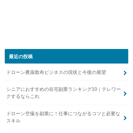
最近の投稿
ドローン農薬散布ビジネスの現状と今後の展望
シニアにおすすめの在宅副業ランキング10｜テレワー
クするならこれ
ドローン空撮を副業に！仕事につながるコツと必要な
スキル