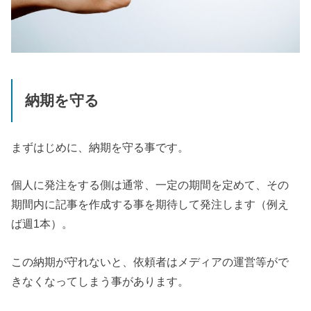
納期を守る
まずはじめに、納期を守る事です。
個人に発注をする側は通常、一定の期間を定めて、その
期間内に記事を作成する事を期待して発注します（例え
ば週1本）。
この納期が守れないと、依頼者はメディアの運営等がで
きなくなってしまう事があります。