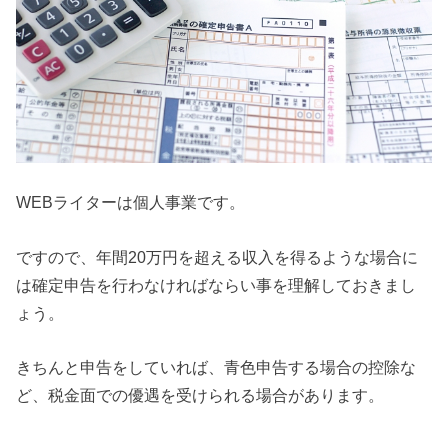
WEB
ライターは個人事業です。
ですので、年間20万円を超える収入を得るような場合に
は確定申告を行わなければならい事を理解しておきまし
ょう。
きちんと申告をしていれば、青色申告する場合の控除な
ど、税金面での優遇を受けられる場合があります。