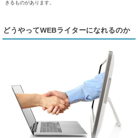
きるものがあります。
どうやって
WEB
ライターになれるのか