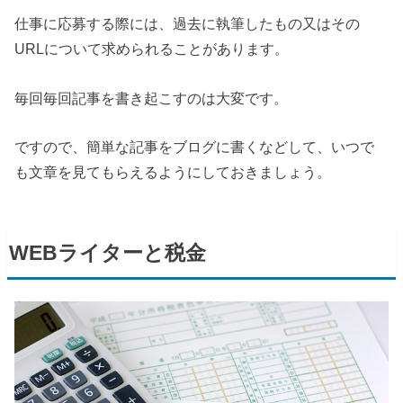
仕事に応募する際には、過去に執筆したもの又はその
URL
について求められることがあります。
毎回毎回記事を書き起こすのは大変です。
ですので、簡単な記事をブログに書くなどして、いつで
も文章を見てもらえるようにしておきましょう。
WEB
ライターと税金