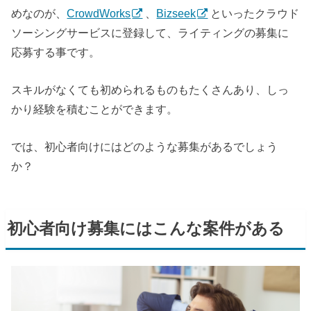
めなのが、
CrowdWorks
、
Bizseek
といったクラウド
ソーシングサービスに登録して、ライティングの募集に
応募する事です。
スキルがなくても初められるものもたくさんあり、しっ
かり経験を積むことができます。
では、初心者向けにはどのような募集があるでしょう
か？
初心者向け募集にはこんな案件がある