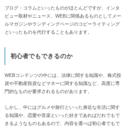
ブログ・コラムといったものがほとんどですが、インタ
ビュー取材やニュース、
WEB
に関係あるものとしてメー
ルマガジンやランディングページのコピーライティング
といったものを代行することもあります。
初心者でもできるのか
WEB
コンテンツの中には、法律に関する知識や、株式投
資や不動産投資などマネーに関する知識など、高度に専
門的なものが要求されるものがあります。
しかし、中にはグルメや旅行といった身近な生活に関す
る知識や、恋愛や音楽といった好きであればだれでもで
きるようなものもあるので、内容を選べば初心者でもで