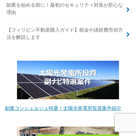
副業を始める前に！最初のセキュリティ対策が肝心な
理由
【フィリピン不動産購入ガイド】税金や諸経費売却方
法を解説します
副業コンシェルジュ特選！太陽光発電所投資案件紹介