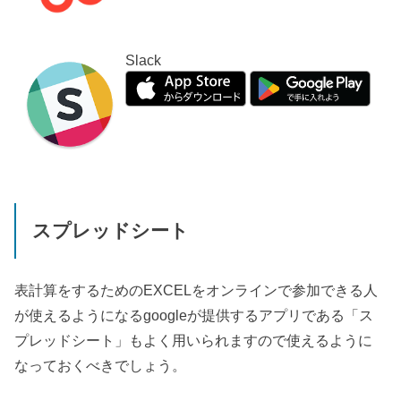
Slack
スプレッドシート
表計算をするための
EXCEL
をオンラインで参加できる人
が使えるようになる
google
が提供するアプリである「ス
プレッドシート」もよく用いられますので使えるように
なっておくべきでしょう。