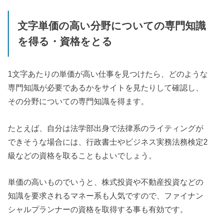
文字単価の高い分野についての専門知識
を得る・資格をとる
1文字あたりの単価が高い仕事を見つけたら、どのような
専門知識が必要であるかをサイトを見たりして確認し、
その分野についての専門知識を得ます。
たとえば、自分は法学部出身で法律系のライティングが
できそうな場合には、行政書士やビジネス実務法務検定2
級などの資格を取ることもよいでしょう。
単価の高いものでいうと、株式投資や不動産投資などの
知識を要求されるマネー系も人気ですので、ファイナン
シャルプランナーの資格を取得する事も有効です。