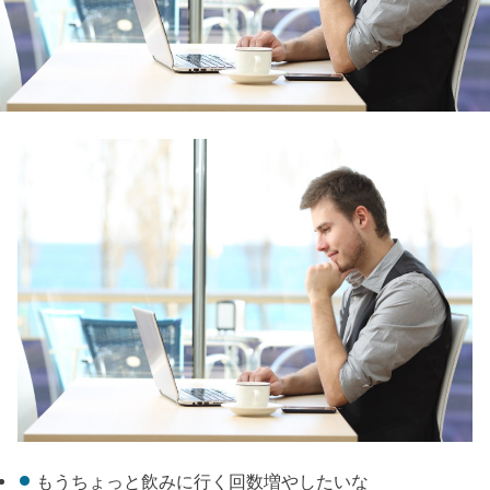
もうちょっと飲みに行く回数増やしたいな