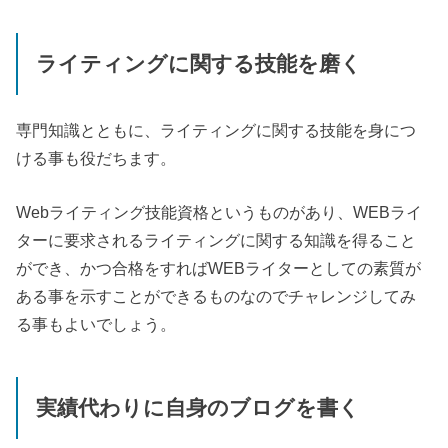
ライティングに関する技能を磨く
専門知識とともに、ライティングに関する技能を身につ
ける事も役だちます。
Web
ライティング技能資格というものがあり、
WEB
ライ
ターに要求されるライティングに関する知識を得ること
ができ、かつ合格をすれば
WEB
ライターとしての素質が
ある事を示すことができるものなのでチャレンジしてみ
る事もよいでしょう。
実績代わりに自身のブログを書く