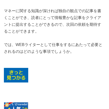
マネーに関する知識が深ければ独自の観点での記事を書
くことができ、読者にとって情報豊かな記事をクライア
ントに提出することができるので、次回の依頼を期待す
ることができます。
では、WEB
ライターとして仕事をするにあたって必要と
されるのはどのような事項でしょうか。