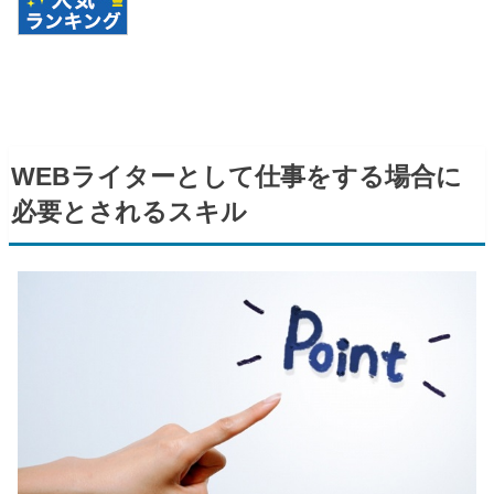
WEB
ライターとして仕事をする場合に
必要とされるスキル