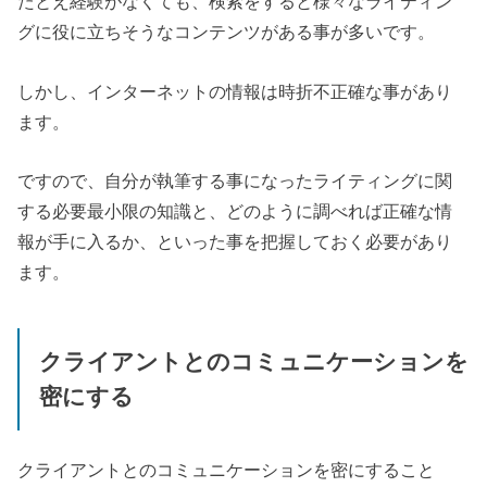
たとえ経験がなくても、検索をすると様々なライティン
グに役に立ちそうなコンテンツがある事が多いです。
しかし、インターネットの情報は時折不正確な事があり
ます。
ですので、自分が執筆する事になったライティングに関
する必要最小限の知識と、どのように調べれば正確な情
報が手に入るか、といった事を把握しておく必要があり
ます。
クライアントとのコミュニケーションを
密にする
クライアントとのコミュニケーションを密にすること