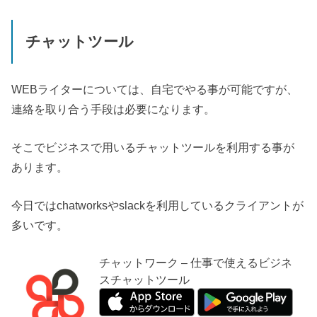
チャットツール
WEB
ライターについては、自宅でやる事が可能ですが、
連絡を取り合う手段は必要になります。
そこでビジネスで用いるチャットツールを利用する事が
あります。
今日では
chatworks
や
slack
を利用しているクライアントが
多いです。
チャットワーク – 仕事で使えるビジネ
スチャットツール