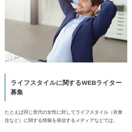
ライフスタイルに関する
WEB
ライター
募集
たとえば同じ世代の女性に対してライフスタイル（衣食
住など）に関する情報を発信するメディアなどでは、