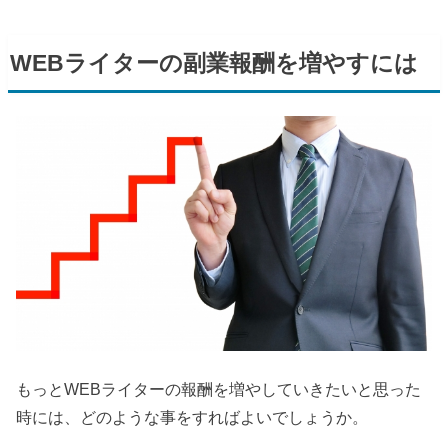
WEB
ライターの副業報酬を増やすには
もっと
WEB
ライターの報酬を増やしていきたいと思った
時には、どのような事をすればよいでしょうか。