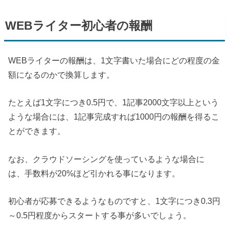
WEB
ライター初心者の報酬
WEB
ライターの報酬は、1文字書いた場合にどの程度の金
額になるのかで換算します。
たとえば1文字につき0.5円で、1記事2000文字以上という
ような場合には、1記事完成すれば1000円の報酬を得るこ
とができます。
なお、クラウドソーシングを使っているような場合に
は、手数料が20%ほど引かれる事になります。
初心者が応募できるようなものですと、1文字につき0.3円
～0.5円程度からスタートする事が多いでしょう。