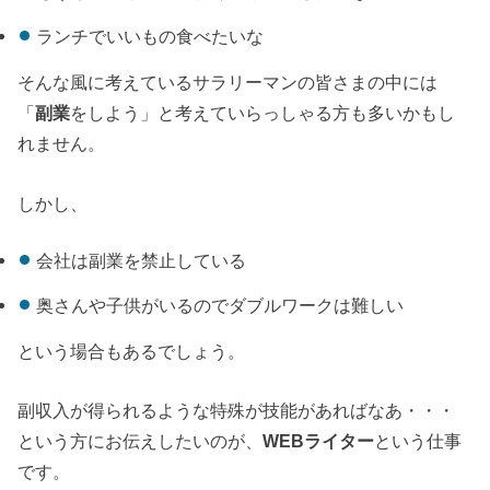
ランチでいいもの食べたいな
そんな風に考えているサラリーマンの皆さまの中には
「
副業
をしよう」と考えていらっしゃる方も多いかもし
れません。
しかし、
会社は副業を禁止している
奥さんや子供がいるのでダブルワークは難しい
という場合もあるでしょう。
副収入が得られるような特殊が技能があればなあ・・・
という方にお伝えしたいのが、
WEB
ライター
という仕事
です。