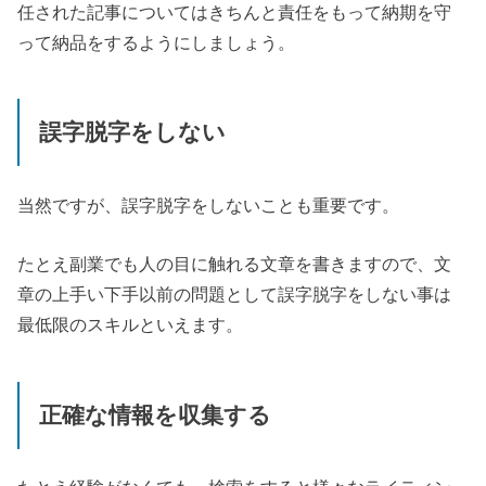
任された記事についてはきちんと責任をもって納期を守
って納品をするようにしましょう。
誤字脱字をしない
当然ですが、誤字脱字をしないことも重要です。
たとえ副業でも人の目に触れる文章を書きますので、文
章の上手い下手以前の問題として誤字脱字をしない事は
最低限のスキルといえます。
正確な情報を収集する