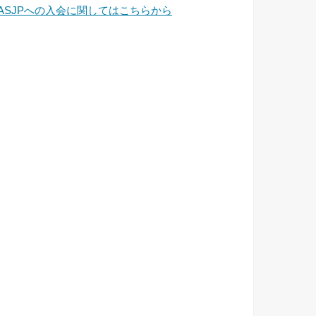
JASJPへの入会に関してはこちらから