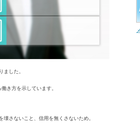
りました。
る働き方を示しています。
を壊さないこと、信用を無くさないため。