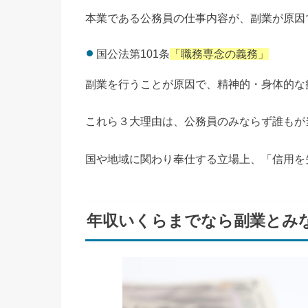
本業である公務員の仕事内容が、副業が原因
国公法第101条
「職務専念の義務」
副業を行うことが原因で、精神的・身体的な
これら３大理由は、公務員のみならず誰もが
国や地域に関わり奉仕する立場上、「信用を
年収いくらまでなら副業とみ