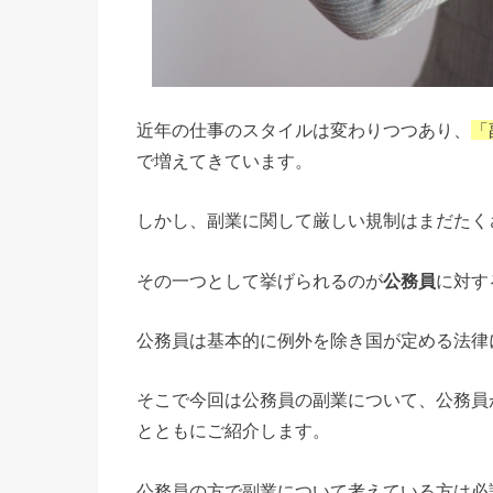
近年の仕事のスタイルは変わりつつあり、
「
で増えてきています。
しかし、副業に関して厳しい規制はまだたく
その一つとして挙げられるのが
公務員
に対す
公務員は基本的に例外を除き国が定める法律
そこで今回は公務員の副業について、公務員
とともにご紹介します。
公務員の方で副業について考えている方は必