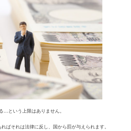
る…という上限はありません。
あればそれは法律に反し、国から罰が与えられます。