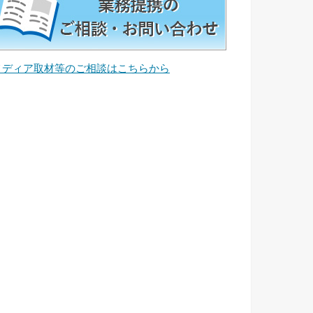
メディア取材等のご相談はこちらから