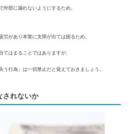
で外部に漏れないようにするため。
疲労があり本業に支障が出ては困るため。
当てはまることではありますが、
失う行為」は一切禁止だと覚えておきましょう。
なされないか