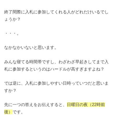
終了間際に入札に参加してくれる人がどれだけいるでし
ょうか？
・・・。
なかなかいないと思います。
みんな寝てる時間帯ですし、わざわざ早起きしてまで入
札に参加するというのはハードルが高すぎますよね？
では逆に、入札に参加しやすい日時っていつだと思いま
すか？
先に一つの答えをお伝えすると、
日曜日の夜（22時前
後）
です。