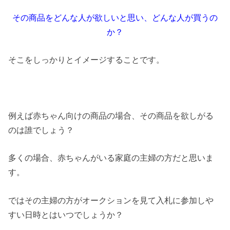
その商品をどんな人が欲しいと思い、どんな人が買うの
か？
そこをしっかりとイメージすることです。
例えば赤ちゃん向けの商品の場合、その商品を欲しがる
のは誰でしょう？
多くの場合、赤ちゃんがいる家庭の主婦の方だと思いま
す。
ではその主婦の方がオークションを見て入札に参加しや
すい日時とはいつでしょうか？