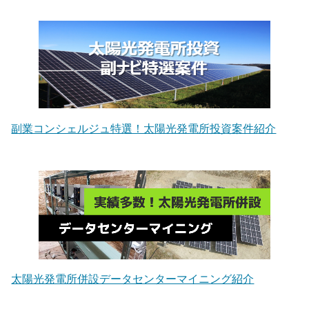
副業コンシェルジュ特選！太陽光発電所投資案件紹介
太陽光発電所併設データセンターマイニング紹介