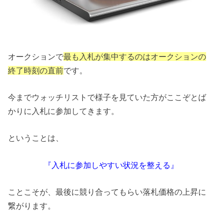
オークションで
最も入札が集中するのはオークションの
終了時刻の直前
です。
今までウォッチリストで様子を見ていた方がここぞとば
かりに入札に参加してきます。
ということは、
『入札に参加しやすい状況を整える』
ことこそが、最後に競り合ってもらい落札価格の上昇に
繋がります。