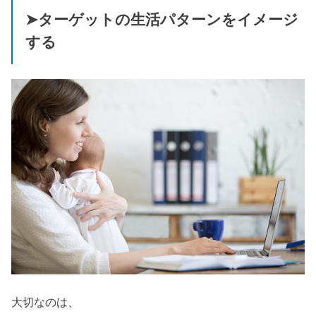
➤ターゲットの生活パターンをイメージ
する
大切なのは、