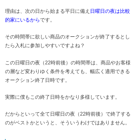
理由は、次の日から始まる平日に備え
日曜日の夜は比較
的家にいるから
です。
その時間帯に欲しい商品のオークションが終了するとし
たら入札に参加しやすいですよね？
この日曜日の夜（22時前後）の時間帯は、商品やお客様
の層など変わりゆく条件を考えても、幅広く適用できる
オークション終了日時です。
実際に僕もこの終了日時をかなり多様しています。
だからといって全て日曜日の夜（22時前後）で終了する
のがベストかというと、そういうわけではありません。