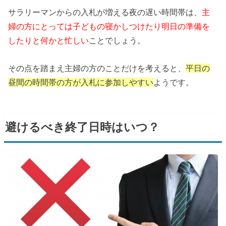
サラリーマンからの入札が増える夜の遅い時間帯は、
主
婦の方にとっては子どもの寝かしつけたり明日の準備を
したりと何かと忙しい
ことでしょう。
その点を踏まえ主婦の方のことだけを考えると、
平日の
昼間の時間帯の方が入札に参加しやすい
ようです。
避けるべき終了日時はいつ？