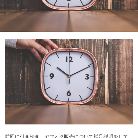
前回に引き続き、ヤフオク販売について補足説明をして