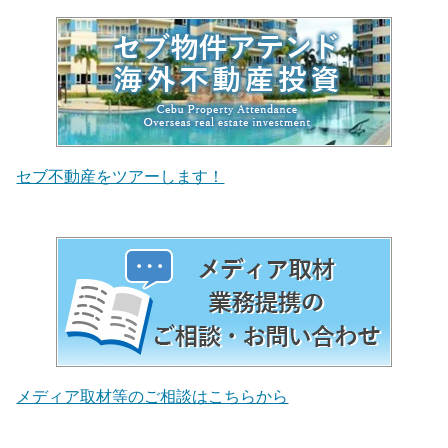
セブ不動産をツアーします！
メディア取材等のご相談はこちらから