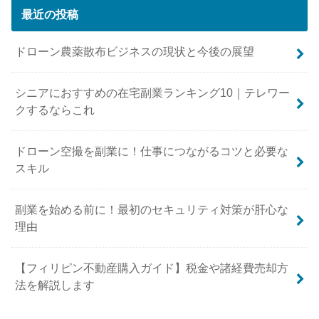
最近の投稿
ドローン農薬散布ビジネスの現状と今後の展望
シニアにおすすめの在宅副業ランキング10｜テレワー
クするならこれ
ドローン空撮を副業に！仕事につながるコツと必要な
スキル
副業を始める前に！最初のセキュリティ対策が肝心な
理由
【フィリピン不動産購入ガイド】税金や諸経費売却方
法を解説します