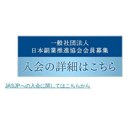
JASJPへの入会に関してはこちらから