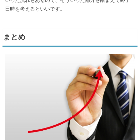
いった流れもあるので、そういった部分を踏まえて終了
日時を考えるといいです。
まとめ