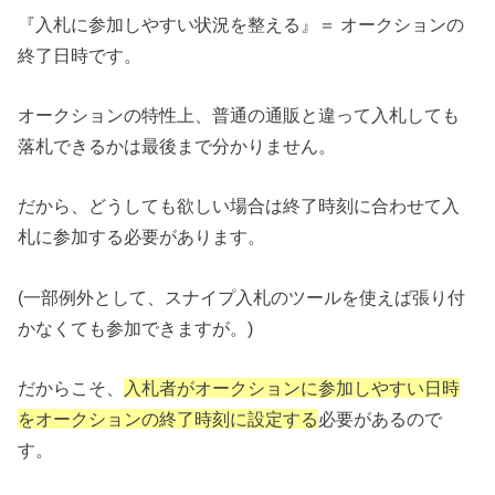
『入札に参加しやすい状況を整える』＝ オークションの
終了日時です。
オークションの特性上、普通の通販と違って入札しても
落札できるかは最後まで分かりません。
だから、どうしても欲しい場合は終了時刻に合わせて入
札に参加する必要があります。
(一部例外として、スナイプ入札のツールを使えば張り付
かなくても参加できますが。)
だからこそ、
入札者がオークションに参加しやすい日時
をオークションの終了時刻に設定する
必要があるので
す。