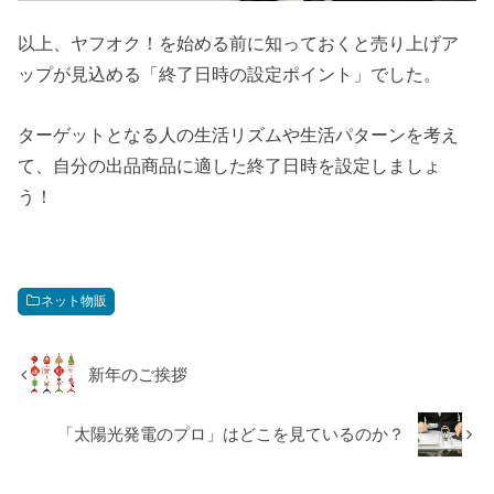
以上、ヤフオク！を始める前に知っておくと売り上げア
ップが見込める「終了日時の設定ポイント」でした。
ターゲットとなる人の生活リズムや生活パターンを考え
て、自分の出品商品に適した終了日時を設定しましょ
う！
ネット物販
新年のご挨拶
「太陽光発電のプロ」はどこを見ているのか？