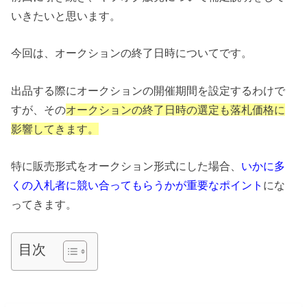
いきたいと思います。
今回は、オークションの終了日時についてです。
出品する際にオークションの開催期間を設定するわけで
すが、その
オークションの終了日時の選定も落札価格に
影響してきます。
特に販売形式をオークション形式にした場合、
いかに多
くの入札者に競い合ってもらうかが重要なポイント
にな
ってきます。
目次