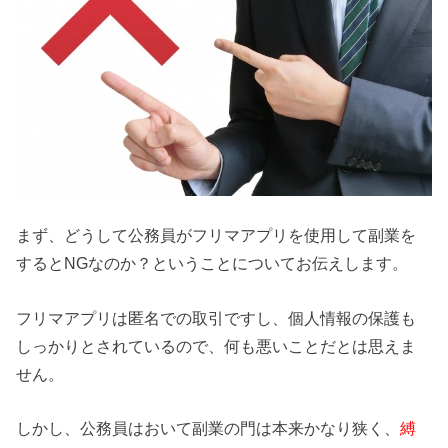
まず、どうして公務員がフリマアプリを使用して副業を
するとNGなのか？ということについてお伝えします。
フリマアプリは匿名での取引ですし、個人情報の保護も
しっかりとされているので、何も悪いことだとは思えま
せん。
しかし、公務員はおいて副業の門は本来かなり狭く、
縛