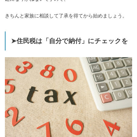
きちんと家族に相談して了承を得てから始めましょう。
➤住民税は「自分で納付」にチェックを