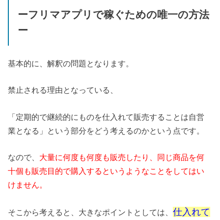
ーフリマアプリで稼ぐための唯一の方法
ー
基本的に、解釈の問題となります。
禁止される理由となっている、
「定期的で継続的にものを仕入れて販売することは自営
業となる」という部分をどう考えるのかという点です。
なので、
大量に何度も何度も販売したり、同じ商品を何
十個も販売目的で購入するというようなことをしてはい
けません。
仕入れて
そこから考えると、大きなポイントとしては、