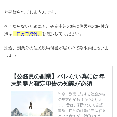
と勘繰られてしまうんです。
そうならないためにも、確定申告の時に住民税の納付方
法は
を選択してください。
「自分で納付」
別途、副業分の住民税納付書が届くので期限内に払いま
しょう。