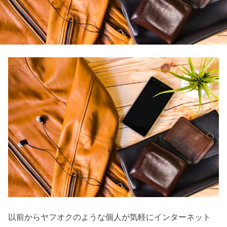
以前からヤフオクのような個人が気軽にインターネット