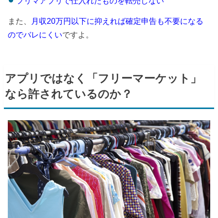
フリマアプリで仕入れたものを転売しない
また、
月収20万円以下に抑えれば確定申告も不要になる
のでバレにくい
ですよ。
アプリではなく「フリーマーケット」
なら許されているのか？