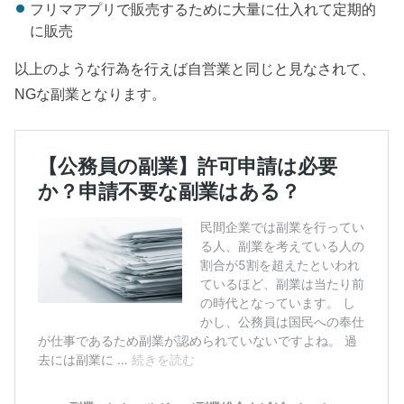
フリマアプリで販売するために大量に仕入れて定期的
に販売
以上のような行為を行えば自営業と同じと見なされて、
NGな副業となります。