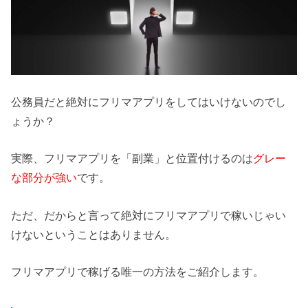
公務員だと絶対にフリマアプリをしてはいけないのでし
ょうか？
実際、フリマアプリを「副業」と位置付けるのは
グレー
な部分が強い
です。
ただ、だからと言って絶対にフリマアプリで稼いじゃい
けないということはありません。
フリマアプリで稼げる唯一の方法をご紹介します。