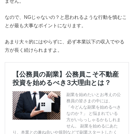
ません。
なので、NGじゃないの？と思われるような行動を慎むこ
とが最も大事なポイントになります。
あまり大々的にはやらずに、必ず本業以下の収入でやる
方が長く続けられますよ。