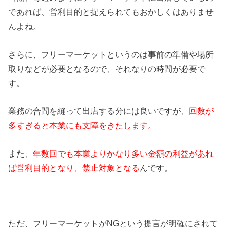
であれば、営利目的と捉えられてもおかしくはありませ
んよね。
さらに、フリーマーケットというのは事前の準備や場所
取りなどが必要となるので、それなりの時間が必要で
す。
業務の合間を縫って出店する分には良いですが、
回数が
多すぎると本業にも支障をきたします。
また、
年数回でも本業よりかなり多い金額の利益があれ
ば営利目的となり、禁止対象となる
んです。
ただ、フリーマーケットがNGという提言が明確にされて