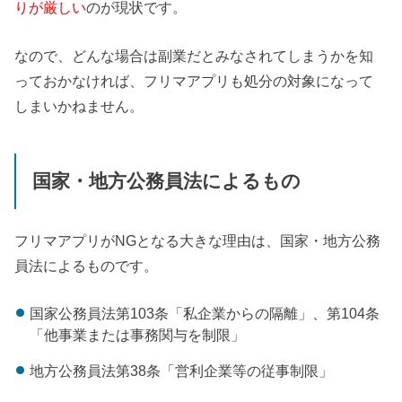
りが厳しい
のが現状です。
なので、どんな場合は副業だとみなされてしまうかを知
っておかなければ、フリマアプリも処分の対象になって
しまいかねません。
国家・地方公務員法によるもの
フリマアプリがNGとなる大きな理由は、国家・地方公務
員法によるものです。
国家公務員法第103条「私企業からの隔離」、第104条
「他事業または事務関与を制限」
地方公務員法第38条「営利企業等の従事制限」