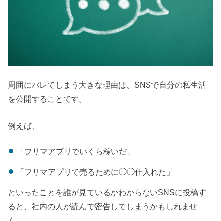
周囲にバレてしまう大きな理由は、SNSで自分の私生活
を公開することです。
例えば、
「フリマアプリでいくら稼いだ」
「フリマアプリで売るために◯◯仕入れた」
といったことを誰が見ているかわからないSNSに投稿す
ると、社内の人が読んで密告してしまうかもしれませ
ん。