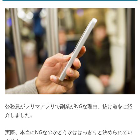
公務員がフリマアプリで副業がNGな理由、抜け道をご紹
介しました。
実際、本当にNGなのかどうかははっきりと決められてい