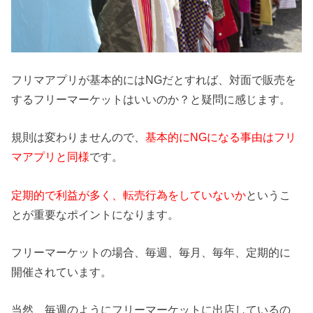
フリマアプリが基本的にはNGだとすれば、対面で販売を
するフリーマーケットはいいのか？と疑問に感じます。
規則は変わりませんので、
基本的にNGになる事由はフリ
マアプリと同様
です。
定期的で利益が多く、転売行為をしていないか
というこ
とが重要なポイントになります。
フリーマーケットの場合、毎週、毎月、毎年、定期的に
開催されています。
当然、毎週のようにフリーマーケットに出店しているの