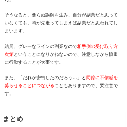
そうなると、要らぬ誤解を生み、自分が副業だと思って
いなくても、噂が先走ってしまえば副業だと思われてし
まいます。
結局、グレーなラインの副業なので
相手側の受け取り方
次第
ということになりかねないので、注意しながら慎重
に行動することが大事です。
また、「だれが密告したのだろう…」と
同僚に不信感を
募らせることにつながる
こともありますので、要注意で
す。
まとめ