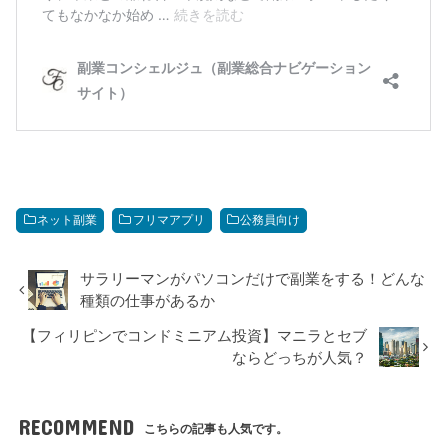
ネット副業
フリマアプリ
公務員向け
サラリーマンがパソコンだけで副業をする！どんな
種類の仕事があるか
【フィリピンでコンドミニアム投資】マニラとセブ
ならどっちが人気？
RECOMMEND
こちらの記事も人気です。