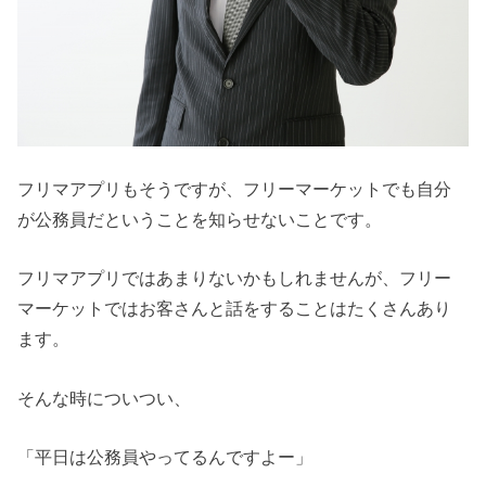
フリマアプリもそうですが、フリーマーケットでも自分
が公務員だということを知らせないことです。
フリマアプリではあまりないかもしれませんが、フリー
マーケットではお客さんと話をすることはたくさんあり
ます。
そんな時についつい、
「平日は公務員やってるんですよー」