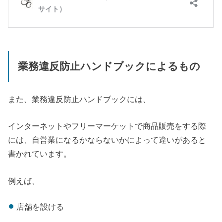
業務違反防止ハンドブックによるもの
また、業務違反防止ハンドブックには、
インターネットやフリーマーケットで商品販売をする際
には、自営業になるかならないかによって違いがあると
書かれています。
例えば、
店舗を設ける