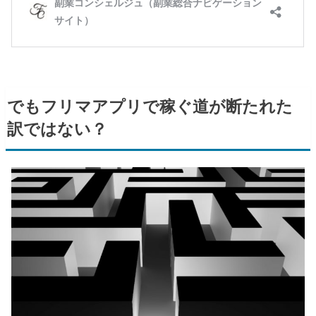
でもフリマアプリで稼ぐ道が断たれた
訳ではない？