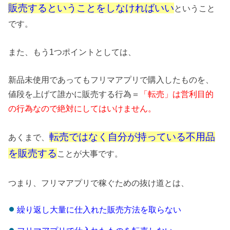
販売するということをしなければいい
ということ
です。
また、もう1つポイントとしては、
新品未使用であってもフリマアプリで購入したものを、
値段を上げて誰かに販売する行為＝
「転売」は営利目的
の行為なので絶対にしてはいけません。
転売ではなく自分が持っている不用品
あくまで、
を販売する
ことが大事です。
つまり、フリマアプリで稼ぐための抜け道とは、
繰り返し大量に仕入れた販売方法を取らない