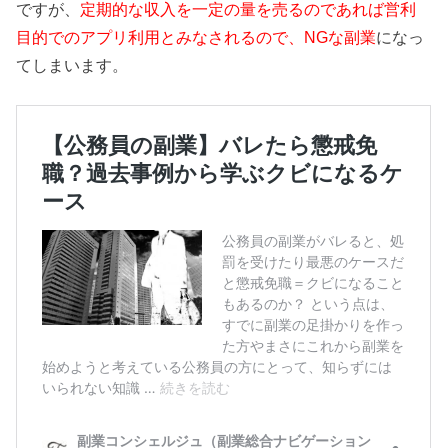
ですが、
定期的な収入を一定の量を売るのであれば営利
目的でのアプリ利用とみなされるので、NGな副業
になっ
てしまいます。