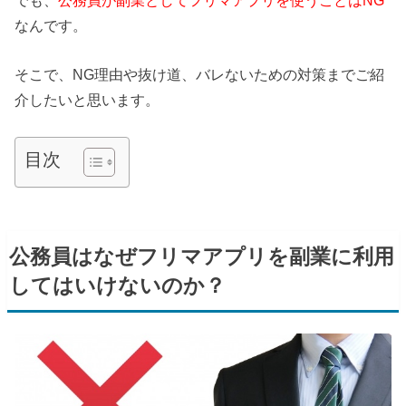
なんです。
そこで、NG理由や抜け道、バレないための対策までご紹
介したいと思います。
目次
公務員はなぜフリマアプリを副業に利用
してはいけないのか？