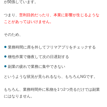
が関係しています。
つまり、
営利目的だったり、本業に影響が生じるような
ことがあってはいけません。
そのため、
業務時間に席を外してフリマアプリをチェックする
梱包作業で徹夜して次の日遅刻する
副業の疲れで業務に集中できない
というような状況が見られるなら、もちろんNGです。
もちろん、業務時間外に私物を1つ2つ売るだけでは副業
にはなりません。