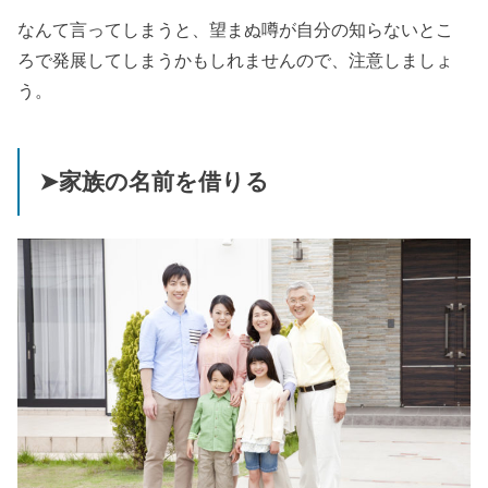
なんて言ってしまうと、望まぬ噂が自分の知らないとこ
ろで発展してしまうかもしれませんので、注意しましょ
う。
➤家族の名前を借りる