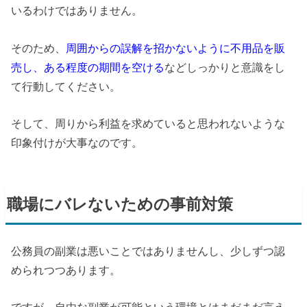
いるわけではありません。
そのため、
周囲からの誤解を招かないように不用品を販
売し、ある程度の期間を空ける
などしっかりと意識をし
て行動してください。
そして、周りから利益を求めていると思われないような
印象付けが大事なのです。
職場にバレないための事前対策
公務員の副業は悪いことではありませんし、少しずつ認
められつつあります。
ですが、自由な副業が可能という環境とはまだまだ言え