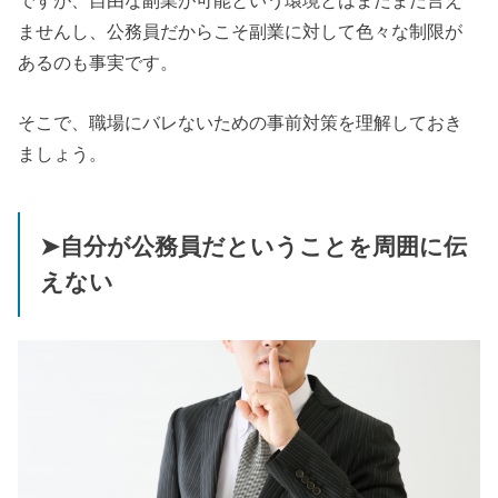
ませんし、公務員だからこそ副業に対して色々な制限が
あるのも事実です。
そこで、職場にバレないための事前対策を理解しておき
ましょう。
➤自分が公務員だということを周囲に伝
えない