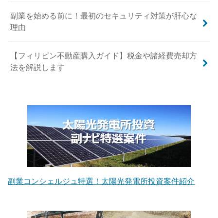
副業を始める前に！最初のセキュリティ対策が肝心な
理由
【フィリピン不動産購入ガイド】税金や諸経費売却方
法を解説します
副業コンシェルジュ特選！太陽光発電所投資案件紹介