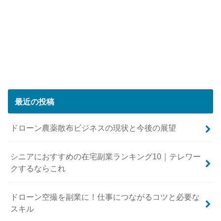
最近の投稿
ドローン農薬散布ビジネスの現状と今後の展望
シニアにおすすめの在宅副業ランキング10｜テレワー
クするならこれ
ドローン空撮を副業に！仕事につながるコツと必要な
スキル