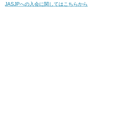
JASJPへの入会に関してはこちらから