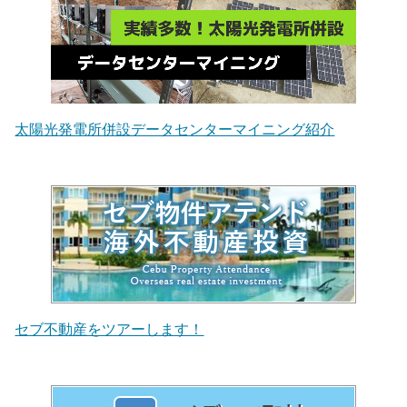
太陽光発電所併設データセンターマイニング紹介
セブ不動産をツアーします！