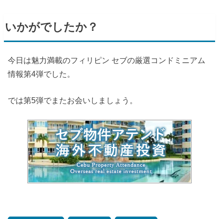
いかがでしたか？
今日は魅力満載のフィリピン セブの厳選コンドミニアム
情報第4弾でした。
では第5弾でまたお会いしましょう。