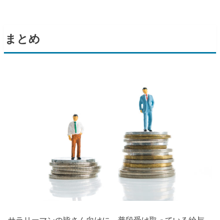
まとめ
サラリーマンの皆さん向けに、普段受け取っている給与