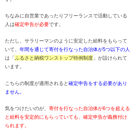
ちなみに自営業であったりフリーランスで活動している
人は
確定申告が必要
です。
ただし、サラリーマンのように安定した給料をもらって
いて、
年間を通じて寄付を行なった自治体が5つ以下の人
は「
ふるさと納税ワンストップ特例制度
」が設けられて
います。
こちらの制度が適用されると
確定申告をする必要があり
ません。
気をつけたいのが、
寄付を行なった自治体が6つを超える
と給料を安定的にもらっていても、確定申告が義務付け
られます。