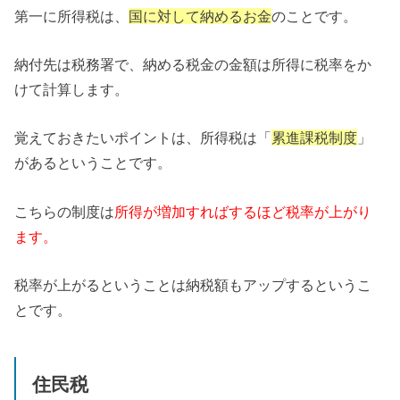
第一に所得税は、
国に対して納めるお金
のことです。
納付先は税務署で、納める税金の金額は所得に税率をか
けて計算します。
覚えておきたいポイントは、所得税は「
累進課税制度
」
があるということです。
こちらの制度は
所得が増加すればするほど税率が上がり
ます。
税率が上がるということは納税額もアップするというこ
とです。
住民税