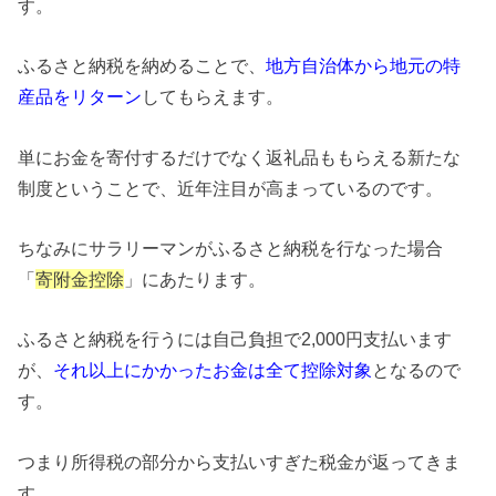
す。
ふるさと納税を納めることで、
地方自治体から地元の特
産品をリターン
してもらえます。
単にお金を寄付するだけでなく返礼品ももらえる新たな
制度ということで、近年注目が高まっているのです。
ちなみにサラリーマンがふるさと納税を行なった場合
「
寄附金控除
」にあたります。
ふるさと納税を行うには自己負担で2,000円支払います
が、
それ以上にかかったお金は全て控除対象
となるので
す。
つまり所得税の部分から支払いすぎた税金が返ってきま
す。