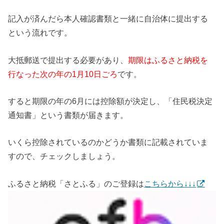
記入が済んだら本人確認書類と一緒に自治体に提出する
という流れです。
大抵郵送で提出する必要があり、
期限はふるさと納税を
行なった次の年の1月10日ごろ
です。
すると期限の年の6月には控除額が決定し、「住民税決定
通知書」という書類が届きます。
いくら控除されているのかどうか書類に記載されていま
すので、チェックしましょう。
ふるさと納税「さとふる」のご登録は
こちらから↓↓↓