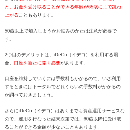
と、お金を受け取ることができる年齢が65歳にまで跳ね
上がる
こともあります。
50歳以上で加入しようかお悩みのかたは注意が必要で
す。
2つ目のデメリットは、iDeCo（イデコ）を利用する場
合、
口座を新たに開く必要
があります。
口座を維持していくには手数料もかかるので、いざ利用
するときにはトータルでどれくらいの手数料がかかるの
か調べておきましょう。
さらにiDeCo（イデコ）はあくまでも資産運用サービスな
ので、運用を行なった結果次第では、60歳以降に受け取
ることができる金額が少ないこともあります。