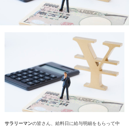
サラリーマン
の皆さん、給料日に給与明細をもらって中