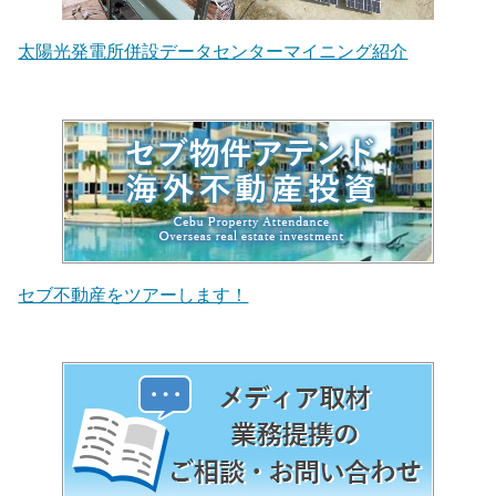
太陽光発電所併設データセンターマイニング紹介
セブ不動産をツアーします！