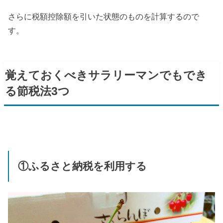
さらに税額控除額を引いた状態のものを計算するので
す。
覚えておくべきサラリーマンでもでき
る節税法3つ
①ふるさと納税を利用する