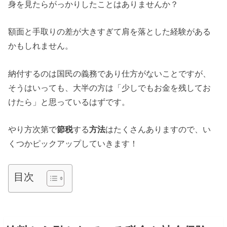
身を見たらがっかりしたことはありませんか？
額面と手取りの差が大きすぎて肩を落とした経験がある
かもしれません。
納付するのは国民の義務であり仕方がないことですが、
そうはいっても、大半の方は「少しでもお金を残してお
けたら」と思っているはずです。
やり方次第で
節税
する
方法
はたくさんありますので、い
くつかピックアップしていきます！
目次