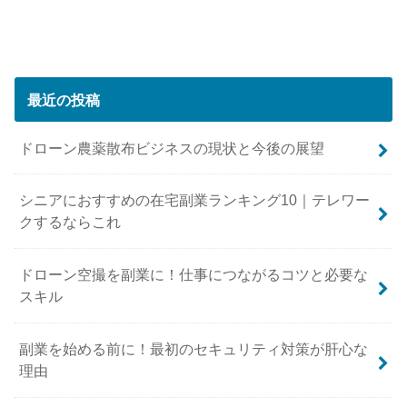
最近の投稿
ドローン農薬散布ビジネスの現状と今後の展望
シニアにおすすめの在宅副業ランキング10｜テレワー
クするならこれ
ドローン空撮を副業に！仕事につながるコツと必要な
スキル
副業を始める前に！最初のセキュリティ対策が肝心な
理由