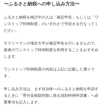
〜ふるさと納税への申し込み方法〜
ふるさと納税を検討中の人は「確定申告」もしくは「ワ
ンストップ特例制度」のいずれかで手続きを行なってく
ださい。
サラリーマンの場合大半が確定申告を行いませんので、
後者のワンストップ特例制度を利用することをおすすめ
します。
ワンストップ特例制度の内容は上記に記載した通りで
す。
申し込み方法は、まず自治体へのふるさと納税を申請す
るときに「寄付金税額控除に係る深刻特例申請書」へ必
要事項を記入します。