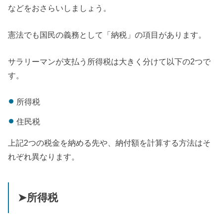
などをおさらいしましょう。
憲法でも国民の義務として「納税」の項目があります。
サラリーマンが支払う所得税は大きく分けて以下の2つで
す。
所得税
住民税
上記2つの税金を納める先や、納付額を計算する方法はそ
れぞれ異なります。
➤所得税