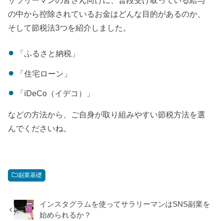
の中から控除されているお金はどんな目的があるのか、
そして節税法3つを紹介しました。
「ふるさと納税」
「住宅ローン」
「iDeCo（イデコ）」
などの方法から、ご自身が取り組みやすい節税方法を選
んでくださいね。
副業基礎
インスタグラムを使ってサラリーマンはSNS副業を
始められるか？