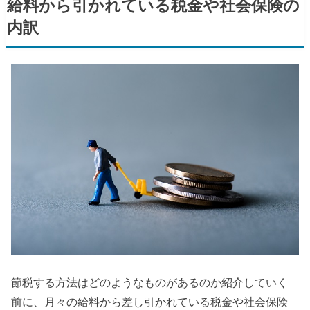
給料から引かれている税金や社会保険の
内訳
節税する方法はどのようなものがあるのか紹介していく
前に、月々の給料から差し引かれている税金や社会保険