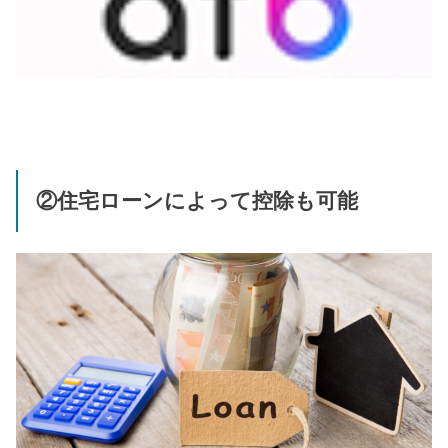
②住宅ローンによって控除も可能