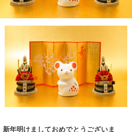
新年明けましておめでとうございま