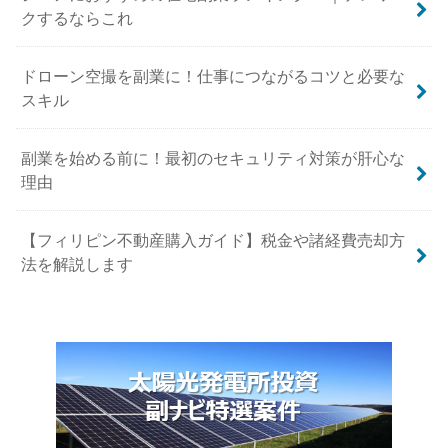
クするならこれ
ドローン空撮を副業に！仕事につながるコツと必要な
スキル
副業を始める前に！最初のセキュリティ対策が肝心な
理由
【フィリピン不動産購入ガイド】税金や諸経費売却方
法を解説します