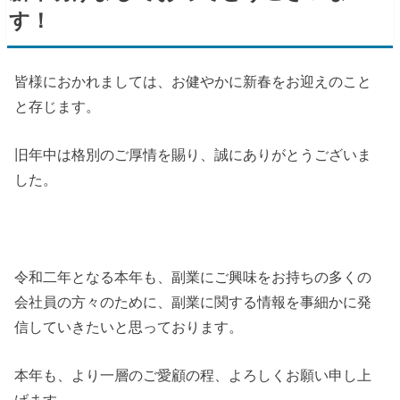
す！
皆様におかれましては、お健やかに新春をお迎えのこと
と存じます。
旧年中は格別のご厚情を賜り、誠にありがとうございま
した。
令和二年となる本年も、副業にご興味をお持ちの多くの
会社員の方々のために、副業に関する情報を事細かに発
信していきたいと思っております。
本年も、より一層のご愛顧の程、よろしくお願い申し上