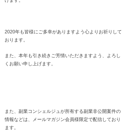
げます。
2020年も皆様にご多幸がありますよう心よりお祈りして
おります。
また、本年も引き続きご芳情いただきますよう、よろし
くお願い申し上げます。
また、副業コンシェルジュが所有する副業非公開案件の
情報などは、メールマガジン会員様限定で配信しており
ます。