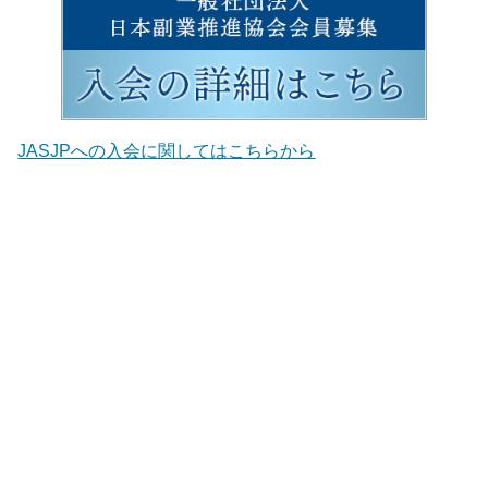
JASJPへの入会に関してはこちらから