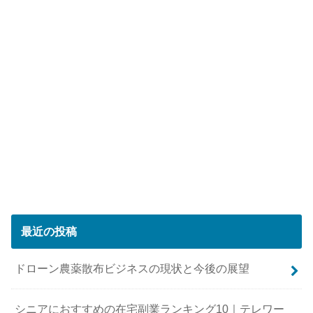
最近の投稿
ドローン農薬散布ビジネスの現状と今後の展望
シニアにおすすめの在宅副業ランキング10｜テレワー