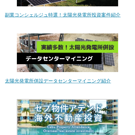
副業コンシェルジュ特選！太陽光発電所投資案件紹介
太陽光発電所併設データセンターマイニング紹介